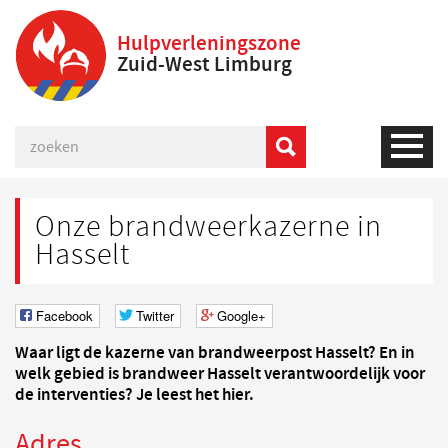
Hulpverleningszone
Zuid-West Limburg
Onze brandweerkazerne in
Hasselt
Facebook
Twitter
Google+
Waar ligt de kazerne van brandweerpost Hasselt? En in
welk gebied is brandweer Hasselt verantwoordelijk voor
de interventies? Je leest het hier.
Adres