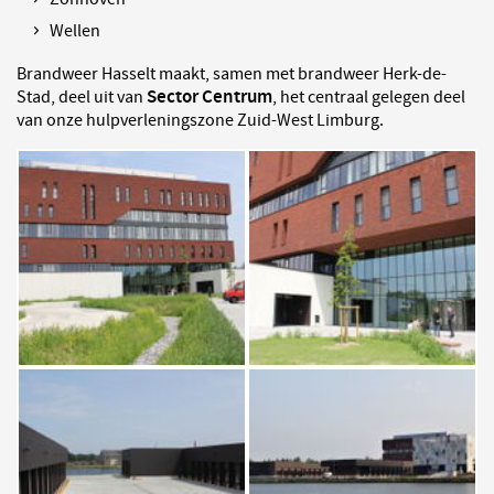
Wellen
Brandweer Hasselt maakt, samen met brandweer Herk-de-
Sector Centrum
Stad, deel uit van
, het centraal gelegen deel
van onze hulpverleningszone Zuid-West Limburg.