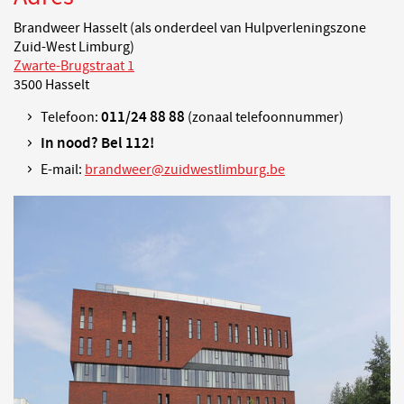
Brandweer Hasselt (als onderdeel van Hulpverleningszone
Zuid-West Limburg)
Zwarte-Brugstraat 1
3500 Hasselt
011/24 88 88
Telefoon:
(zonaal telefoonnummer)
In nood? Bel 112!
E-mail:
brandweer@zuidwestlimburg.be