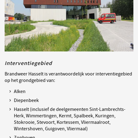
Interventiegebied
Brandweer Hasselt is verantwoordelijk voor interventiegebied
op het grondgebied van:
Alken
Diepenbeek
Hasselt (inclusief de deelgemeenten Sint-Lambrechts-
Herk, Wimmertingen, Kermt, Spalbeek, Kuringen,
Stokrooie, Stevoort, Kortessem, Vliermaalroot,
Wintershoven, Guigoven, Vliermaal)
Zonhoven