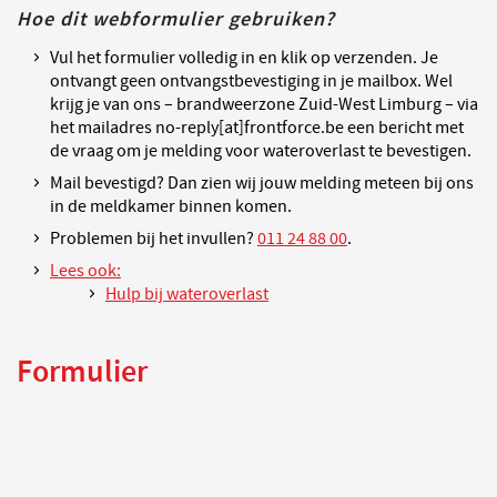
Hoe dit webformulier gebruiken?
Vul het formulier volledig in en klik op verzenden. Je
ontvangt geen ontvangstbevestiging in je mailbox. Wel
krijg je van ons – brandweerzone Zuid-West Limburg – via
het mailadres no-reply[at]frontforce.be een bericht met
de vraag om je melding voor wateroverlast te bevestigen.
Mail bevestigd? Dan zien wij jouw melding meteen bij ons
in de meldkamer binnen komen.
Problemen bij het invullen?
011 24 88 00
.
Lees ook:
Hulp bij wateroverlast
Formulier