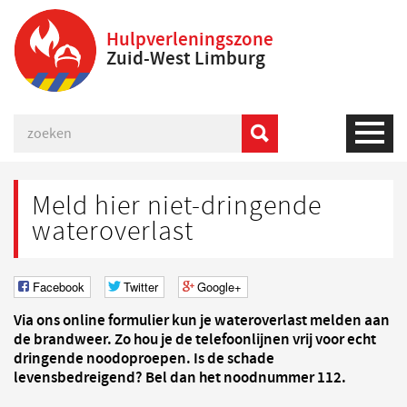
Hulpverleningszone
Zuid-West Limburg
Meld hier niet-dringende
wateroverlast
Facebook
Twitter
Google+
Via ons online formulier kun je wateroverlast melden aan
de brandweer. Zo hou je de telefoonlijnen vrij voor echt
dringende noodoproepen. Is de schade
levensbedreigend? Bel dan het noodnummer 112.