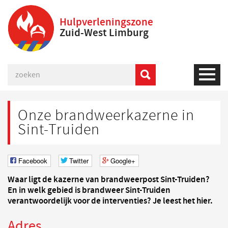
Hulpverleningszone
Zuid-West Limburg
Onze brandweerkazerne in
Sint-Truiden
Facebook
Twitter
Google+
Waar ligt de kazerne van brandweerpost Sint-Truiden?
En in welk gebied is brandweer Sint-Truiden
verantwoordelijk voor de interventies? Je leest het hier.
Adres