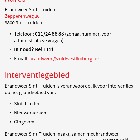
Brandweer Sint-Truiden
Zepperenweg 26
3800 Sint-Truiden
011/24 88 88
Telefoon:
(zonaal nummer, voor
administratieve vragen)
In nood? Bel 112!
E-mail:
brandweer@zuidwestlimburg.be
Interventiegebied
Brandweer Sint-Truiden is verantwoordelijk voor interventies
op het grondgebied van:
Sint-Truiden
Nieuwerkerken
Gingelom
Brandweer Sint-Truiden maakt, samen met brandweer