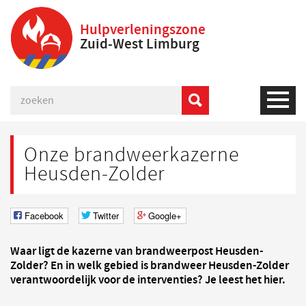
Hulpverleningszone
Zuid-West Limburg
Onze brandweerkazerne
Heusden-Zolder
Facebook
Twitter
Google+
Waar ligt de kazerne van brandweerpost Heusden-
Zolder? En in welk gebied is brandweer Heusden-Zolder
verantwoordelijk voor de interventies? Je leest het hier.