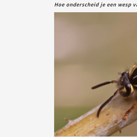
Hoe onderscheid je een wesp va