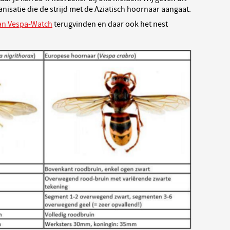
isatie die de strijd met de Aziatisch hoornaar aangaat.
an Vespa-Watch
terugvinden en daar ook het nest