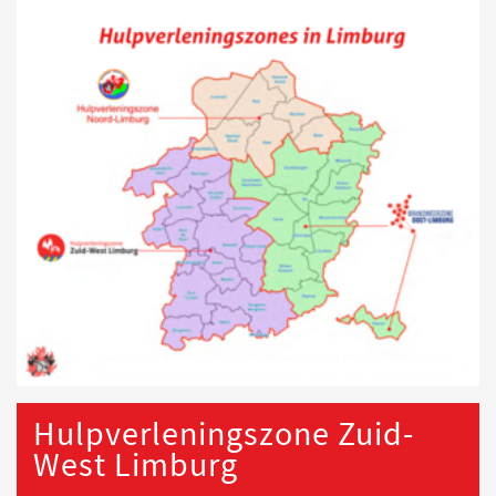
Hulpverleningszone Zuid-
West Limburg