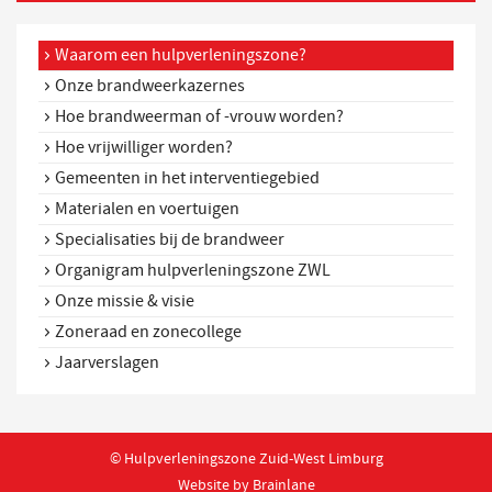
Waarom een hulpverleningszone?
Onze brandweerkazernes
Hoe brandweerman of -vrouw worden?
Hoe vrijwilliger worden?
Gemeenten in het interventiegebied
Materialen en voertuigen
Specialisaties bij de brandweer
Organigram hulpverleningszone ZWL
Onze missie & visie
Zoneraad en zonecollege
Jaarverslagen
© Hulpverleningszone Zuid-West Limburg
Website by Brainlane