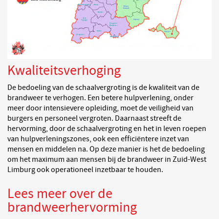
Kwaliteitsverhoging
De bedoeling van de schaalvergroting is de kwaliteit van de
brandweer te verhogen. Een betere hulpverlening, onder
meer door intensievere opleiding, moet de veiligheid van
burgers en personeel vergroten. Daarnaast streeft de
hervorming, door de schaalvergroting en het in leven roepen
van hulpverleningszones, ook een efficiëntere inzet van
mensen en middelen na. Op deze manier is het de bedoeling
om het maximum aan mensen bij de brandweer in Zuid-West
Limburg ook operationeel inzetbaar te houden.
Lees meer over de
brandweerhervorming