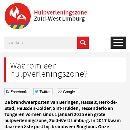
Hulpverleningszone
Zuid-West Limburg
Waarom een
hulpverleningszone?
Facebook
Twitter
Google+
De brandweerposten van Beringen, Hasselt, Herk-de-
Stad, Heusden-Zolder, Sint-Truiden, Tessenderlo en
Tongeren vormen sinds 1 januari 2015 een grote
hulpverleningszone, Zuid-West Limburg. In 2017 kwam
daar een 8ste post bij: brandweer Borgloon. Onze