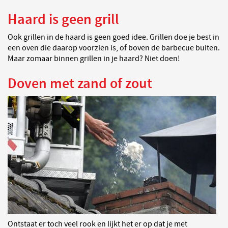
Haard is geen grill
Ook grillen in de haard is geen goed idee. Grillen doe je best in
een oven die daarop voorzien is, of boven de barbecue buiten.
Maar zomaar binnen grillen in je haard? Niet doen!
Doven met zand of zout
Ontstaat er toch veel rook en lijkt het er op dat je met