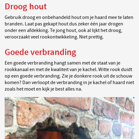
Droog hout
Gebruik droog en onbehandeld hout om je haard mee te laten
branden. Laat pas gekapt hout dus zeker één jaar drogen
onder een afdekking. Te jong hout, ook al lijkt het droog,
veroorzaakt veel rookontwikkeling. Niet prettig.
Goede verbranding
Een goede verbranding hangt samen met de staat van je
rookkanaal en met de kwaliteit van je kachel. Witte rook duidt
op een goede verbranding. Zie je donkere rook uit de schouw
komen? Dan verloopt de verbranding in je kachel of haard niet
zoals het moet en kijk je best alles na.