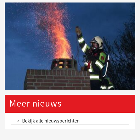
Meer nieuws
Bekijk alle nieuwsberichten