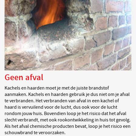
Geen afval
Kachels en haarden moet je met de juiste brandstof
aanmaken. Kachels en haarden gebruik je dus niet om je afval
te verbranden. Het verbranden van afval in een kachel of
haard is vervuilend voor de lucht, dus ook voor de lucht
rondom jouw huis. Bovendien loop je het risico dat het afval
slecht verbrandt, met ook rookontwikkeling in huis tot gevolg.
Als het afval chemische producten bevat, loop je het risico een
schouwbrand te veroorzaken.