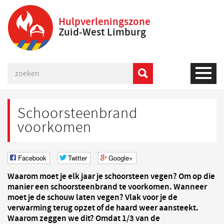
Hulpverleningszone
Zuid-West Limburg
Schoorsteenbrand
voorkomen
Facebook
Twitter
Google+
Waarom moet je elk jaar je schoorsteen vegen? Om op die
manier een schoorsteenbrand te voorkomen. Wanneer
moet je de schouw laten vegen? Vlak voor je de
verwarming terug opzet of de haard weer aansteekt.
Waarom zeggen we dit? Omdat 1/3 van de